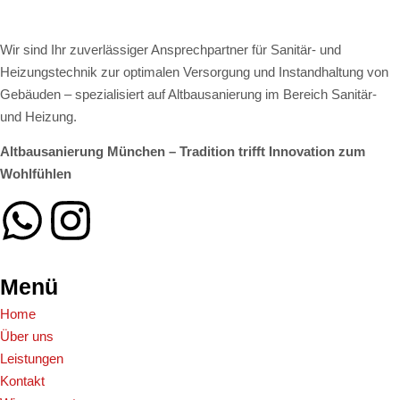
Wir sind Ihr zuverlässiger Ansprechpartner für Sanitär- und
Heizungstechnik zur optimalen Versorgung und Instandhaltung von
Gebäuden – spezialisiert auf Altbausanierung im Bereich Sanitär-
und Heizung.
Altbausanierung München – Tradition trifft Innovation zum
Wohlfühlen
Menü
Home
Über uns
Leistungen
Kontakt