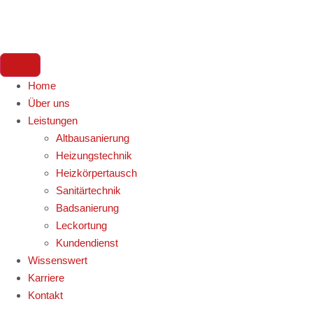
Home
Über uns
Leistungen
Altbausanierung
Heizungstechnik
Heizkörpertausch
Sanitärtechnik
Badsanierung
Leckortung
Kundendienst
Wissenswert
Karriere
Kontakt