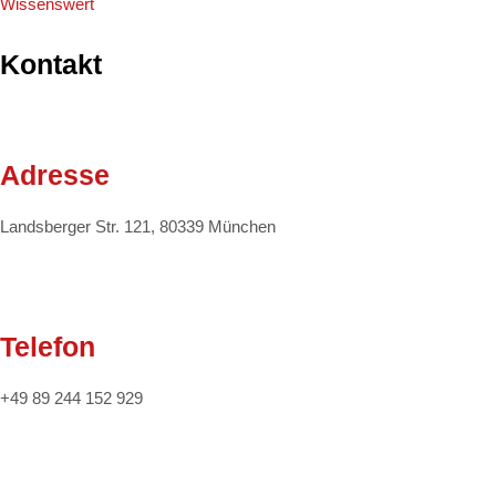
Wissenswert
Kontakt
Adresse
Landsberger Str. 121, 80339 München
Telefon
+49 89 244 152 929