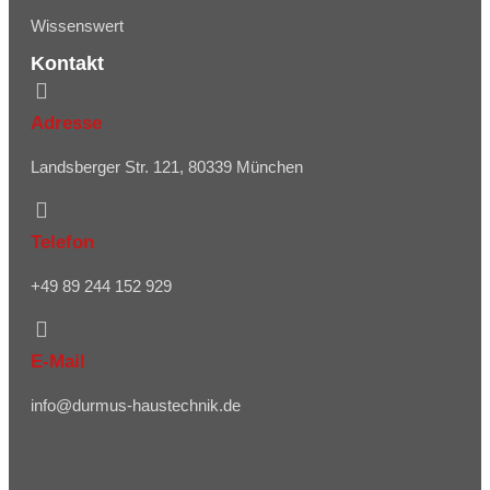
Wissenswert
Kontakt
Adresse
Landsberger Str. 121, 80339 München
Telefon
+49 89 244 152 929
E-Mail
info@durmus-haustechnik.de