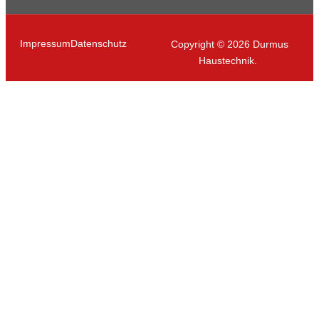
Impressum
Datenschutz
Copyright © 2026 Durmus
Haustechnik.