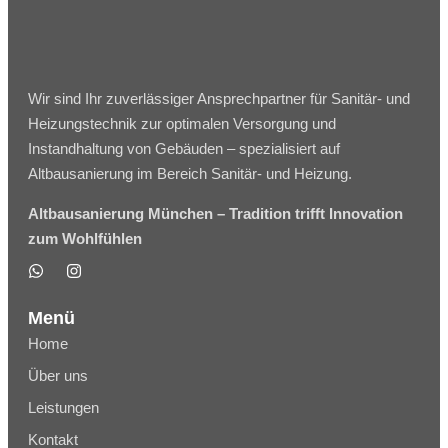
Wir sind Ihr zuverlässiger Ansprechpartner für Sanitär- und
Heizungstechnik zur optimalen Versorgung und
Instandhaltung von Gebäuden – spezialisiert auf
Altbausanierung im Bereich Sanitär- und Heizung.
Altbausanierung München – Tradition trifft Innovation
zum Wohlfühlen
Menü
Home
Über uns
Leistungen
Kontakt