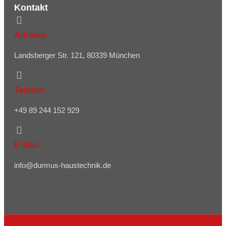
Kontakt
Adresse
Landsberger Str. 121, 80339 München
Telefon
+49 89 244 152 929
E-Mail
info@durmus-haustechnik.de