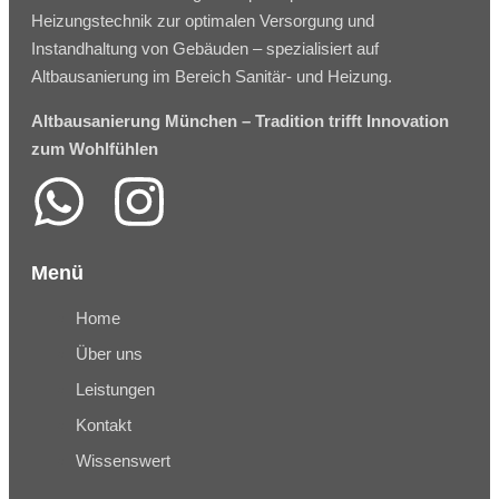
Heizungstechnik zur optimalen Versorgung und
Instandhaltung von Gebäuden – spezialisiert auf
Altbausanierung im Bereich Sanitär- und Heizung.
Altbausanierung München – Tradition trifft Innovation
zum Wohlfühlen
Menü
Home
Über uns
Leistungen
Kontakt
Wissenswert