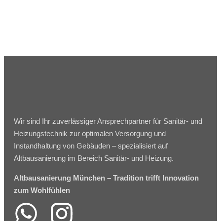
Wir sind Ihr zuverlässiger Ansprechpartner für Sanitär- und
Heizungstechnik zur optimalen Versorgung und
Instandhaltung von Gebäuden – spezialisiert auf
Altbausanierung im Bereich Sanitär- und Heizung.
Altbausanierung München – Tradition trifft Innovation
zum Wohlfühlen