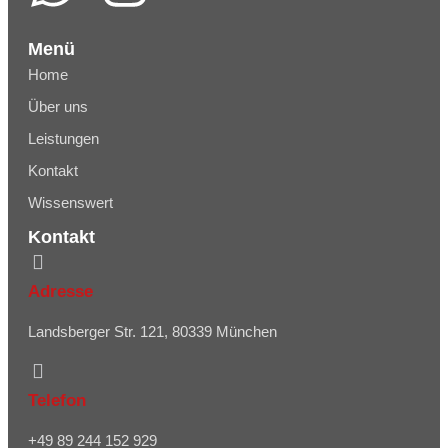
Menü
Home
Über uns
Leistungen
Kontakt
Wissenswert
Kontakt
Adresse
Landsberger Str. 121, 80339 München
Telefon
+49 89 244 152 929