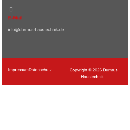
E-Mail
info@durmus-haustechnik.de
Impressum
Datenschutz
Copyright © 2026 Durmus
Haustechnik.