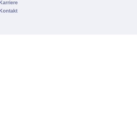
Karriere
Kontakt