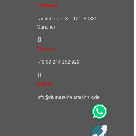
Adresse
Landsberger Str. 121, 80339
München
Telefon
+49 89 244 152 929
E-Mail
info@durmus-haustechnik.de