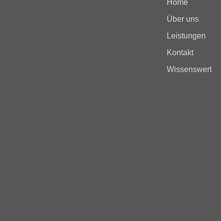
Home
Über uns
Leistungen
Kontakt
Wissenswert