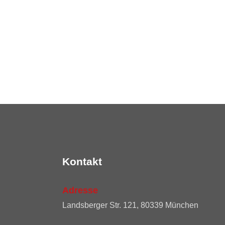
Kontakt
Adresse
Landsberger Str. 121, 80339 München