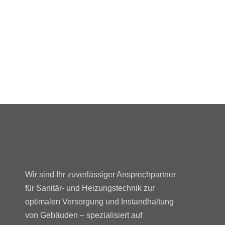
Wir sind Ihr zuverlässiger Ansprechpartner
für Sanitär- und Heizungstechnik zur
optimalen Versorgung und Instandhaltung
von Gebäuden – spezialisiert auf