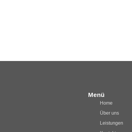
Menü
Home
Über uns
Leistungen